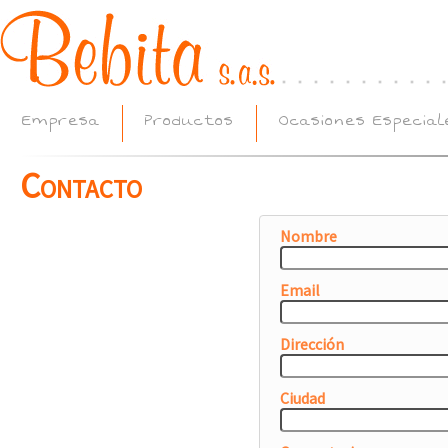
Empresa
Productos
Ocasiones Especial
Contacto
Nombre
Email
Dirección
Ciudad